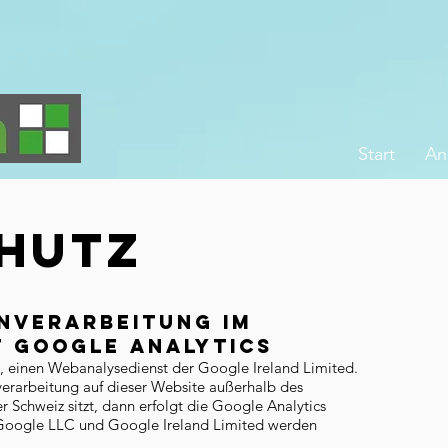
Start
An
HUTZ
enverarbeitung im
 Google Analytics
, einen Webanalysedienst der Google Ireland Limited.
verarbeitung auf dieser Website außerhalb des
 Schweiz sitzt, dann erfolgt die Google Analytics
Google LLC und Google Ireland Limited werden