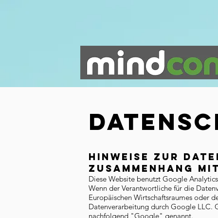
DATENSC
Hinweise zur Dat
Zusammenhang mit
Diese Website benutzt Google Analytics
Wenn der Verantwortliche für die Daten
Europäischen Wirtschaftsraumes oder der
Datenverarbeitung durch Google LLC. 
nachfolgend "Google" genannt.